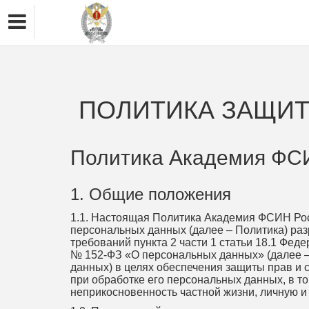
ПОЛИТИКА ЗАЩИТ
Политика Академия ФС
1. Общие положения
1.1. Настоящая Политика Академия ФСИН Ро
персональных данных (далее – Политика) ра
требований пункта 2 части 1 статьи 18.1 Феде
№ 152-ФЗ «О персональных данных» (далее –
данных) в целях обеспечения защиты прав и 
при обработке его персональных данных, в т
неприкосновенность частной жизни, личную и