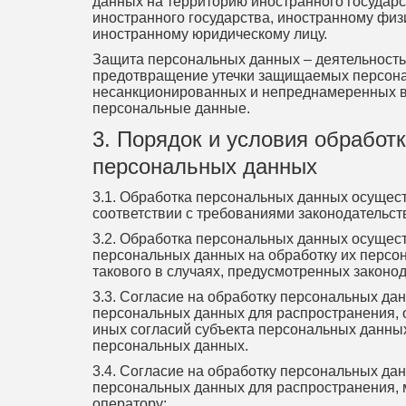
данных на территорию иностранного государс
иностранного государства, иностранному физ
иностранному юридическому лицу.
Защита персональных данных – деятельность
предотвращение утечки защищаемых персон
несанкционированных и непреднамеренных 
персональные данные.
3. Порядок и условия обработк
персональных данных
3.1. Обработка персональных данных осущес
соответствии с требованиями законодательст
3.2. Обработка персональных данных осущест
персональных данных на обработку их персон
такового в случаях, предусмотренных законо
3.3. Согласие на обработку персональных да
персональных данных для распространения, 
иных согласий субъекта персональных данных
персональных данных.
3.4. Согласие на обработку персональных да
персональных данных для распространения, 
оператору: