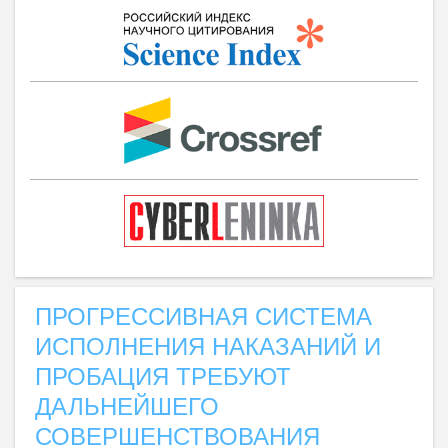
ПРОГРЕССИВНАЯ СИСТЕМА
ИСПОЛНЕНИЯ НАКАЗАНИЙ И
ПРОБАЦИЯ ТРЕБУЮТ
ДАЛЬНЕЙШЕГО
СОВЕРШЕНСТВОВАНИЯ