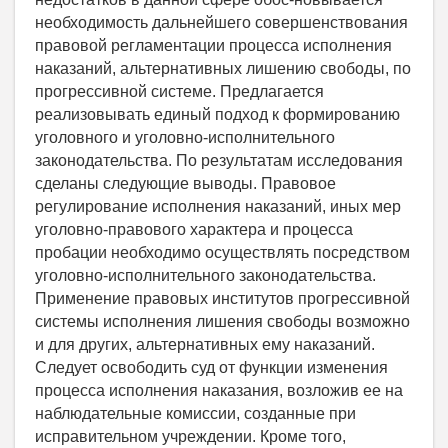
необходимость дальнейшего совершенствования
правовой регламентации процесса исполнения
наказаний, альтернативных лишению свободы, по
прогрессивной системе. Предлагается
реализовывать единый подход к формированию
уголовного и уголовно-исполнительного
законодательства. По результатам исследования
сделаны следующие выводы. Правовое
регулирование исполнения наказаний, иных мер
уголовно-правового характера и процесса
пробации необходимо осуществлять посредством
уголовно-исполнительного законодательства.
Применение правовых институтов прогрессивной
системы исполнения лишения свободы возможно
и для других, альтернативных ему наказаний.
Следует освободить суд от функции изменения
процесса исполнения наказания, возложив ее на
наблюдательные комиссии, созданные при
исправительном учреждении. Кроме того,