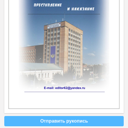
Отправить рукопись