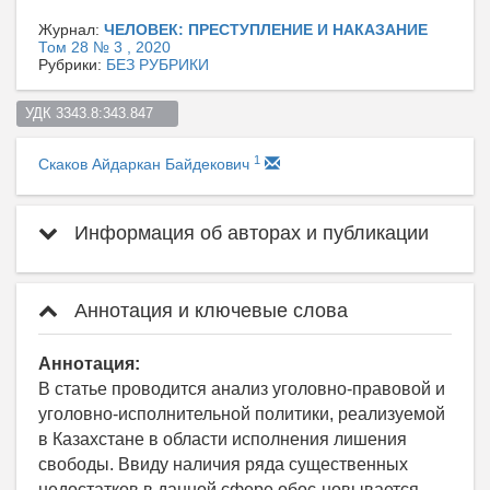
Журнал:
ЧЕЛОВЕК: ПРЕСТУПЛЕНИЕ И НАКАЗАНИЕ
Том 28 № 3 , 2020
Рубрики:
БЕЗ РУБРИКИ
УДК 3343.8:343.847    
1
Скаков Айдаркан Байдекович
Информация об авторах и публикации
Аннотация и ключевые слова
Аннотация:
В статье проводится анализ уголовно-правовой и
уголовно-исполнительной политики, реализуемой
в Казахстане в области исполнения лишения
свободы. Ввиду наличия ряда существенных
недостатков в данной сфере обос-новывается